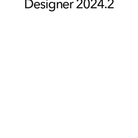
Designer 2024.2