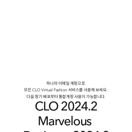
하나의 이메일 계정으로 
모든 
서비스를 사용해 보세요. 
CLO Virtual Fashion
다음 정기 배포부터 통합계정 사용이 가능합니다.
CLO 2024.2
Marvelous 